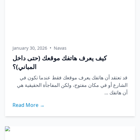
January 30, 2026
•
Navas
كيف يعرف هاتفك موقعك (حتى داخل
المباني)؟
قد تعتقد أن هاتفك يعرف موقعك فقط عندما تكون في
الشارع أو في مكان مفتوح، ولكن المفاجأة الحقيقية هي
أن هاتفك ...
Read More →