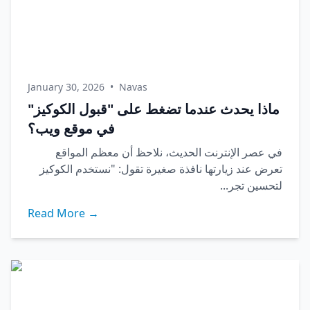
January 30, 2026
•
Navas
ماذا يحدث عندما تضغط على "قبول الكوكيز"
في موقع ويب؟
في عصر الإنترنت الحديث، نلاحظ أن معظم المواقع
تعرض عند زيارتها نافذة صغيرة تقول: "نستخدم الكوكيز
لتحسين تجر...
Read More →