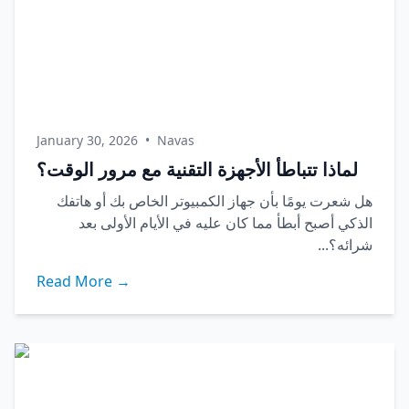
January 30, 2026
•
Navas
لماذا تتباطأ الأجهزة التقنية مع مرور الوقت؟
هل شعرت يومًا بأن جهاز الكمبيوتر الخاص بك أو هاتفك
الذكي أصبح أبطأ مما كان عليه في الأيام الأولى بعد
شرائه؟...
Read More →