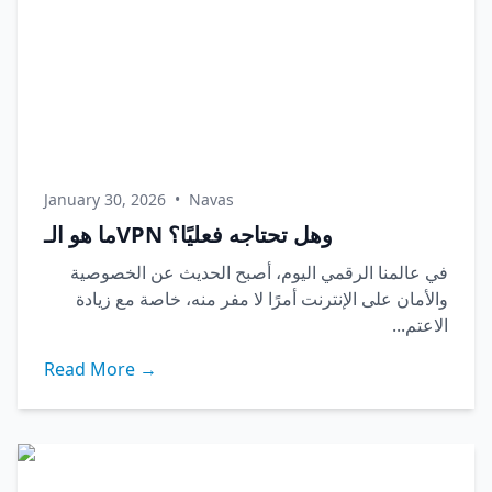
January 30, 2026
•
Navas
ما هو الـVPN وهل تحتاجه فعليًا؟
في عالمنا الرقمي اليوم، أصبح الحديث عن الخصوصية
والأمان على الإنترنت أمرًا لا مفر منه، خاصة مع زيادة
الاعتم...
Read More →