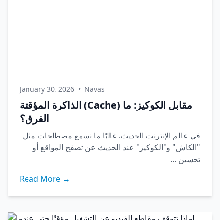
January 30, 2026
•
Navas
الذاكرة المؤقتة (Cache) مقابل الكوكيز: ما
الفرق؟
في عالم الإنترنت الحديث، غالبًا ما نسمع مصطلحات مثل
"الكاش" و"الكوكيز" عند الحديث عن تصفح المواقع أو
تحسين ...
Read More →