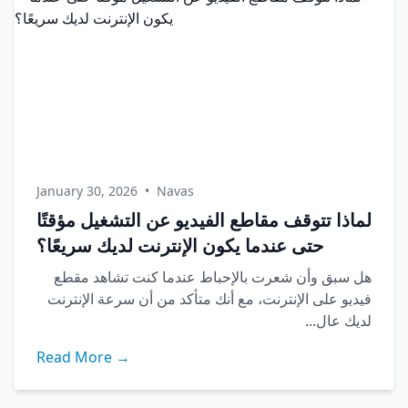
January 30, 2026
•
Navas
لماذا تتوقف مقاطع الفيديو عن التشغيل مؤقتًا
حتى عندما يكون الإنترنت لديك سريعًا؟
هل سبق وأن شعرت بالإحباط عندما كنت تشاهد مقطع
فيديو على الإنترنت، مع أنك متأكد من أن سرعة الإنترنت
لديك عال...
Read More →