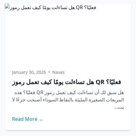
January 30, 2026
•
Navas
هل تساءلت يومًا كيف تعمل رموز QR فعليًا؟
هل سبق لك أن تساءلت كيف تعمل رموز QR فعليًا؟ هذه
المربعات الصغيرة المليئة بالنقاط السوداء أصبحت جزءًا لا
يت...
Read More →