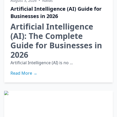
August 3, 2026
•
Navas
Artificial Intelligence (AI) Guide for
Businesses in 2026
Artificial Intelligence
(AI): The Complete
Guide for Businesses in
2026
Artificial Intelligence (AI) is no ...
Read More →