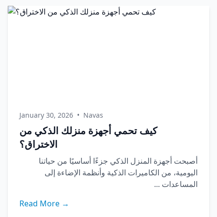
January 30, 2026
•
Navas
كيف تحمي أجهزة منزلك الذكي من
الاختراق؟
أصبحت أجهزة المنزل الذكي جزءًا أساسيًا من حياتنا
اليومية، من الكاميرات الذكية وأنظمة الإضاءة إلى
المساعدات ...
Read More →