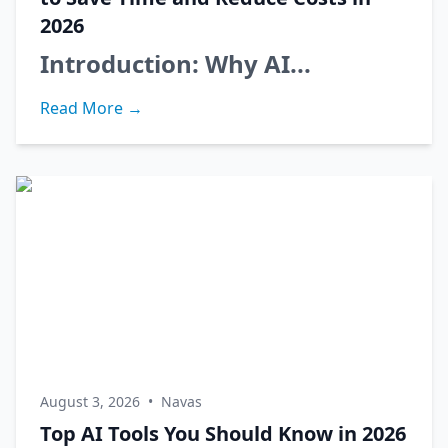
2026
Introduction: Why AI...
Read More →
August 3, 2026
•
Navas
Top AI Tools You Should Know in 2026