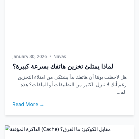
January 30, 2026
•
Navas
لماذا يمتلئ تخزين هاتفك بسرعة كبيرة؟
هل لاحظت يومًا أن هاتفك بدأ يشتكي من امتلاء التخزين
رغم أنك لا تنزل الكثير من التطبيقات أو الملفات؟ هذه
الم...
Read More →