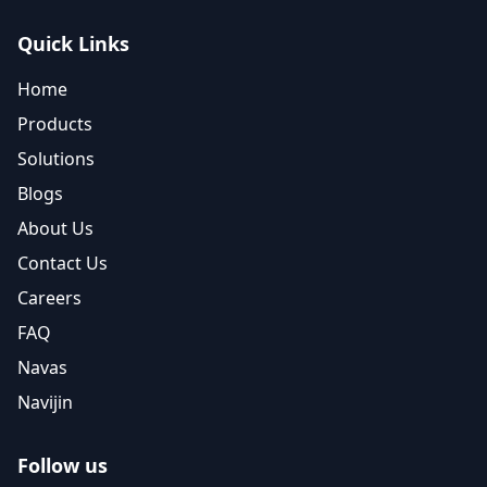
Quick Links
Home
Products
Solutions
Blogs
About Us
Contact Us
Careers
FAQ
Navas
Navijin
Follow us