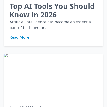
Top AI Tools You Should
Know in 2026
Artificial Intelligence has become an essential
part of both personal ...
Read More →