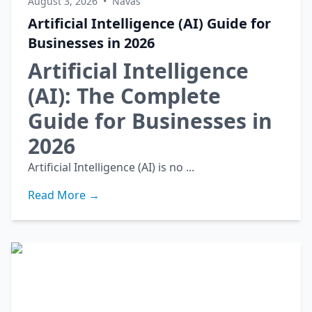
August 3, 2026
•
Navas
Artificial Intelligence (AI) Guide for
Businesses in 2026
Artificial Intelligence
(AI): The Complete
Guide for Businesses in
2026
Artificial Intelligence (AI) is no ...
Read More →