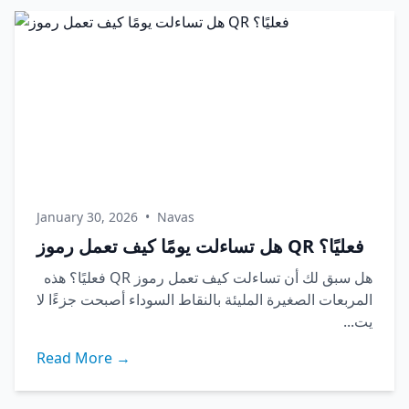
January 30, 2026
•
Navas
هل تساءلت يومًا كيف تعمل رموز QR فعليًا؟
هل سبق لك أن تساءلت كيف تعمل رموز QR فعليًا؟ هذه
المربعات الصغيرة المليئة بالنقاط السوداء أصبحت جزءًا لا
يت...
Read More →