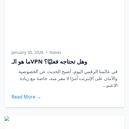
January 30, 2026
•
Navas
ما هو الـVPN وهل تحتاجه فعليًا؟
في عالمنا الرقمي اليوم، أصبح الحديث عن الخصوصية
والأمان على الإنترنت أمرًا لا مفر منه، خاصة مع زيادة
الاعتم...
Read More →