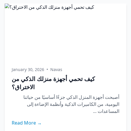
January 30, 2026
•
Navas
كيف تحمي أجهزة منزلك الذكي من
الاختراق؟
أصبحت أجهزة المنزل الذكي جزءًا أساسيًا من حياتنا
اليومية، من الكاميرات الذكية وأنظمة الإضاءة إلى
المساعدات ...
Read More →