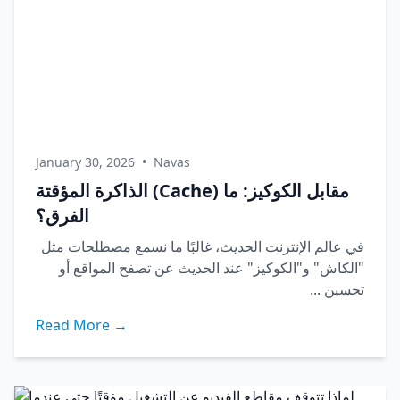
January 30, 2026
•
Navas
الذاكرة المؤقتة (Cache) مقابل الكوكيز: ما
الفرق؟
في عالم الإنترنت الحديث، غالبًا ما نسمع مصطلحات مثل
"الكاش" و"الكوكيز" عند الحديث عن تصفح المواقع أو
تحسين ...
Read More →