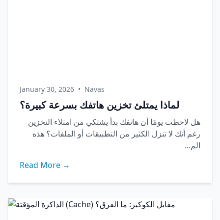
January 30, 2026
•
Navas
لماذا يمتلئ تخزين هاتفك بسرعة كبيرة؟
هل لاحظت يومًا أن هاتفك بدأ يشتكي من امتلاء التخزين
رغم أنك لا تنزل الكثير من التطبيقات أو الملفات؟ هذه
الم...
Read More →