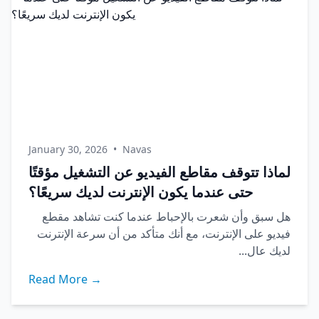
January 30, 2026
•
Navas
لماذا تتوقف مقاطع الفيديو عن التشغيل مؤقتًا
حتى عندما يكون الإنترنت لديك سريعًا؟
هل سبق وأن شعرت بالإحباط عندما كنت تشاهد مقطع
فيديو على الإنترنت، مع أنك متأكد من أن سرعة الإنترنت
لديك عال...
Read More →