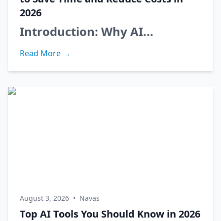
2026
Introduction: Why AI...
Read More →
August 3, 2026
•
Navas
Top AI Tools You Should Know in 2026