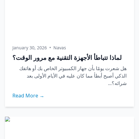
January 30, 2026
•
Navas
لماذا تتباطأ الأجهزة التقنية مع مرور الوقت؟
هل شعرت يومًا بأن جهاز الكمبيوتر الخاص بك أو هاتفك
الذكي أصبح أبطأ مما كان عليه في الأيام الأولى بعد
شرائه؟...
Read More →