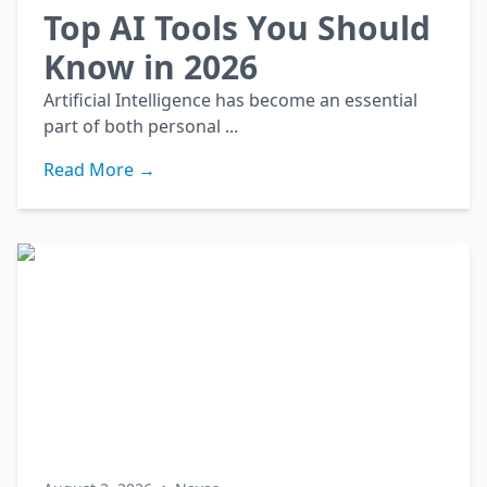
Top AI Tools You Should
Know in 2026
Artificial Intelligence has become an essential
part of both personal ...
Read More →