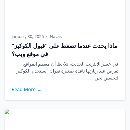
January 30, 2026
•
Navas
ماذا يحدث عندما تضغط على "قبول الكوكيز"
في موقع ويب؟
في عصر الإنترنت الحديث، نلاحظ أن معظم المواقع
تعرض عند زيارتها نافذة صغيرة تقول: "نستخدم الكوكيز
لتحسين تجر...
Read More →