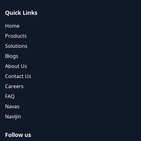
Quick Links
Home
Products
Solutions
Blogs
About Us
Contact Us
Careers
FAQ
Navas
Navijin
Follow us