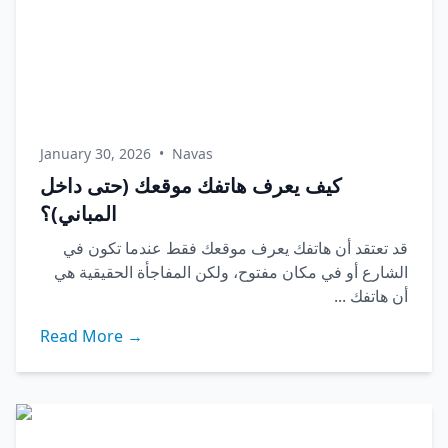
January 30, 2026
•
Navas
كيف يعرف هاتفك موقعك (حتى داخل
المباني)؟
قد تعتقد أن هاتفك يعرف موقعك فقط عندما تكون في
الشارع أو في مكان مفتوح، ولكن المفاجأة الحقيقية هي
أن هاتفك ...
Read More →