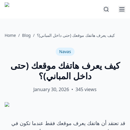
كيف يعرف هاتفك موقعك (حتى داخل المباني)؟
/
Blog
/
Home
Navas
كيف يعرف هاتفك موقعك (حتى
داخل المباني)؟
January 30, 2026
•
345
views
قد تعتقد أن هاتفك يعرف موقعك فقط عندما تكون في