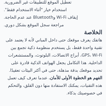
تعطيل الموقع للتطبيقات غير الضرورية.
استخدام خيار "أثناء الاستخدام فقط".
إيقاف Wi-Fi وBluetooth عند عدم الحاجة.
مراجعة سجل الموقع بشكل دوري.
الخلاصة
هاتفك يعرف موقعك حتى داخل المباني لأنه لا يعتمد على
تقنية واحدة فقط، بل يستخدم منظومة ذكية تجمع بين
GPS، Wi-Fi، أبراج الاتصالات، البلوتوث، والمستشعرات
الداخلية. هذا التكامل يجعل الهواتف الذكية قادرة على
تحديد موقعك بدقة مذهلة، حتى في أكثر البيئات تعقيدًا.
الفهم هو الخطوة الأولى للأمان.
عندما تعرف كيف تعمل
هذه التقنيات، يمكنك الاستفادة منها دون القلق، والتحكم
في خصوصيتك بذكاء.