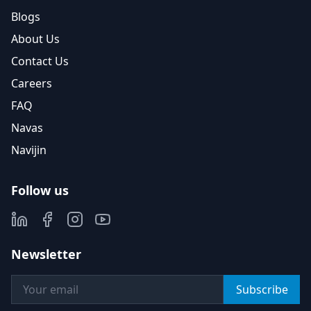
Blogs
About Us
Contact Us
Careers
FAQ
Navas
Navijin
Follow us
Newsletter
Subscribe