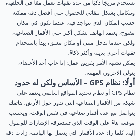
تستخدم مزيجًا ذكيًا من عدة تقنيات تعمل معًا في الخلفية،
وتتكامل بشكل تلقائي للحصول على أفضل دقة ممكنة
حسب المكان الذي تتواجد فيه. عندما تكون في مكان
مفتوح، يعتمد الهاتف بشكل أكبر على الأقمار الصناعية،
ولكن عندما تدخل مبنى أو مكان مغلق، يبدأ باستخدام
تقنيات أخرى بديلة وأكثر ذكاءً.
يمكن تشبيه الأمر بفريق عمل: إذا غاب أحد الأعضاء،
يتولى الآخرون المهمة.
أولًا: نظام GPS – الأساس ولكن له حدود
نظام GPS أو نظام تحديد المواقع العالمي يعتمد على
شبكة من الأقمار الصناعية التي تدور حول الأرض. هاتفك
يتواصل مع عدة أقمار صناعية في نفس الوقت، ويحسب
موقعه بناءً على الوقت الذي تستغرقه الإشارات للوصول
إليه. كلما زاد عدد الأقمار التي يتصل بها الهاتف، زادت دقة